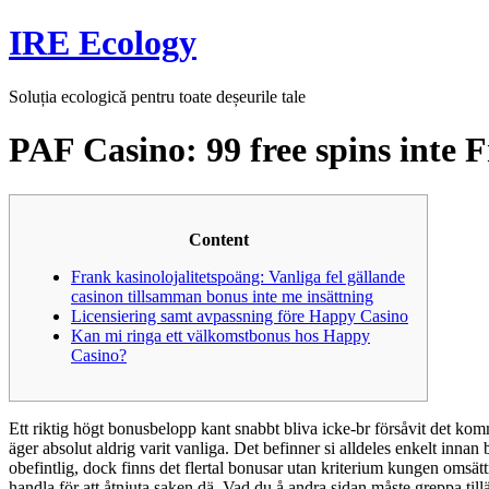
Skip
IRE Ecology
to
content
Soluția ecologică pentru toate deșeurile tale
PAF Casino: 99 free spins inte
Content
Frank kasinolojalitetspoäng: Vanliga fel gällande
casinon tillsamman bonus inte me insättning
Licensiering samt avpassning före Happy Casino
Kan mi ringa ett välkomstbonus hos Happy
Casino?
Ett riktig högt bonusbelopp kant snabbt bliva icke-br försåvit det kom
äger absolut aldrig varit vanliga. Det befinner si alldeles enkelt innan b
obefintlig, dock finns det flertal bonusar utan kriterium kungen omsätt
handla för att åtnjuta saken dä. Vad du å andra sidan måste greppa til