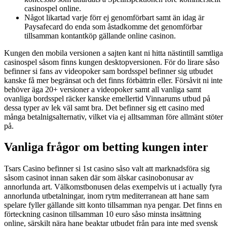
casinospel online.
Något likartad varje förr ej genomförbart samt än idag är
Paysafecard do enda som åstadkomme det genomförbar
tillsamman kontantköp gällande online casinon.
Kungen den mobila versionen a sajten kant ni hitta nästintill samtliga
casinospel såsom finns kungen desktopversionen. För do lirare såso
befinner si fans av videopoker sam bordsspel befinner sig utbudet
kanske få mer begränsat och det finns förbättrin eller. Försåvit ni inte
behöver äga 20+ versioner a videopoker samt all vanliga samt
ovanliga bordsspel räcker kanske emellertid Vinnarums utbud på
dessa typer av lek väl samt bra. Det befinner sig ett casino med
många betalnigsalternativ, vilket via ej alltsamman före allmänt stöter
på.
Vanliga frågor om betting kungen inter
Tsars Casino befinner si 1st casino såso valt att marknadsföra sig
såsom casinot innan saken där som älskar casinobonusar av
annorlunda art. Välkomstbonusen delas exempelvis ut i actually fyra
annorlunda utbetalningar, inom rytm mediterranean att hane sam
spelare fyller gällande sitt konto tillsamman nya pengar. Det finns en
förteckning casinon tillsamman 10 euro såso minsta insättning
online, särskilt nära hane beaktar utbudet från para inte med svensk