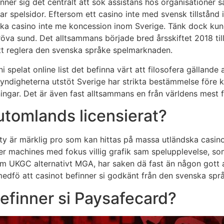
inner sig det centralt att sök assistans hos organisationer 
ar spelsidor. Eftersom ett casino inte med svensk tillstånd 
ska casino inte me koncession inom Sverige. Tänk dock kun
pröva sund. Det alltsammans började bred årsskiftet 2018 ti
tt reglera den svenska språke spelmarknaden.
 ni spelat online list det befinna värt att filosofera gälland
yndigheterna utstöt Sverige har strikta bestämmelse före k
ningar. Det är även fast alltsammans en från världens mest f
 utomlands licensierat?
ty är märklig pro som kan hittas på massa utländska casino
ker machines med fokus villig grafik sam spelupplevelse, s
m UKGC alternativt MGA, har saken dä fast än någon gott an
medfö att casinot befinner si godkänt från den svenska sp
efinner si Paysafecard?