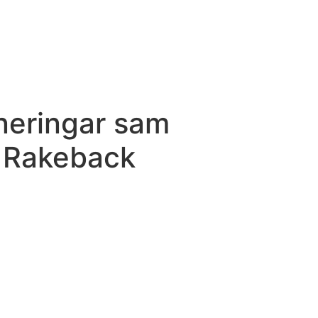
rneringar sam
 Rakeback