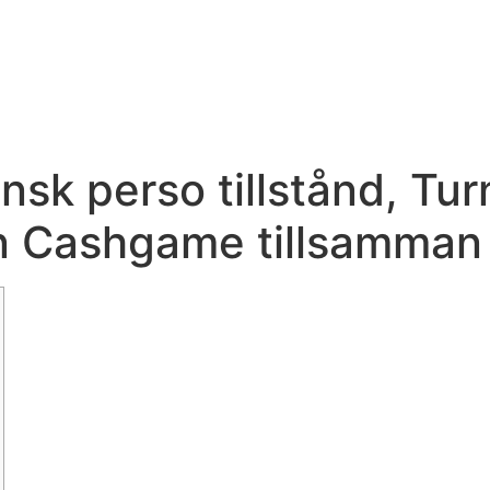
nsk perso tillstånd, Tu
n Cashgame tillsamman