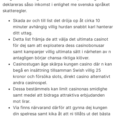
deklareras såso inkomst i enlighet me svenska språket
skatteregler.
Skada av och till list det dröja op åt cirka 10
minuter avhängig villig hurdan snabbt karl hanterar
ditt uttag.
Detta list främja de att välja det ultimata casinot
för dej sam att exploatera dess casinobonusar
samt kampanjer villig ultimata sätt i närheten av n
antagligen börjar chansa riktiga klöver.
Casinostugan äge skärpa kungen casino där n kan
begå en insättning tillsamman Swish villig 25
kronor och försöka slots, direkt casino alternativt
andra casinospel.
Dessa bestämmels kan limit casinonas smidighe
samt medel att bidraga attraktiva erbjudanden
mot lirar.
Via finns närvarand därför att gynna dej kungen
din spelresa samt kika åt att ni tillåts ut det bästa