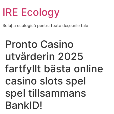
Skip
IRE Ecology
to
content
Soluția ecologică pentru toate deșeurile tale
Pronto Casino
utvärderin 2025
fartfyllt bästa online
casino slots spel
spel tillsammans
BankID!