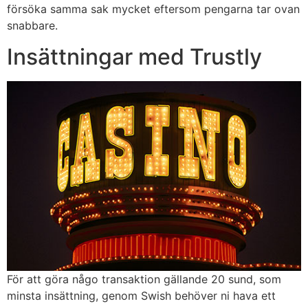
försöka samma sak mycket eftersom pengarna tar ovan
snabbare.
Insättningar med Trustly
För att göra någo transaktion gällande 20 sund, som
minsta insättning, genom Swish behöver ni hava ett