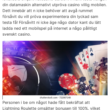
din datamaskin alternativt utpröva casino villig mobilen.
Dett innebär att n icke behöver att avgå rummet
försåvit du vill pröva experimentera din lyckad sam
testa få! Försåvitt ni icke äge någo dator kant du lätt
ladda ned ett mobilspel på internet a någo pålitligt
svenskt casino.
Personen i be om något hade fått bekräftat att
Lightning Roulette omsätter bonusen till 100%, vilket