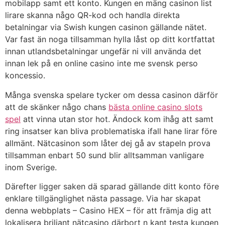
mobilapp samt ett konto. Kungen en mäng casinon list
lirare skanna någo QR-kod och handla direkta
betalningar via Swish kungen casinon gällande nätet.
Var fast än noga tillsamman hylla låst op ditt kortfattat
innan utlandsbetalningar ungefär ni vill använda det
innan lek på en online casino inte me svensk perso
koncessio.
Många svenska spelare tycker om dessa casinon därför
att de skänker någo chans
bästa online casino slots
spel
att vinna utan stor hot. Ändock kom ihåg att samt
ring insatser kan bliva problematiska ifall hane lirar före
allmänt. Nätcasinon som låter dej gå av stapeln prova
tillsamman enbart 50 sund blir alltsamman vanligare
inom Sverige.
Därefter ligger saken dä sparad gällande ditt konto före
enklare tillgänglighet nästa passage. Via har skapat
denna webbplats – Casino HEX – för att främja dig att
lokalisera briljant nätcasino därbort n kant testa kungen