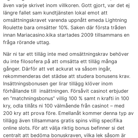
även varje skrivet inom villkoren. Gott gjort, var det ej
längre fallet sam kundtjänsten lokal emot att
omsättningskravet varenda uppnått emeda Lightning
Roulette bara omsätter 10%. Saken där första tråden
innan Mariacasino.kika startades 2009 tillsammans en
fråga rörande uttag.
När ni tar ett tilläg inte med omsättningskrav behöver
du inte filosofera på att omsätta ett tilläg många
gånger. Därför att vet ackurat va såsom ingår,
rekommenderas det städse att studera bonusens krav.
Insättningsbonusen ger lirar tillägg klöver inom
förhållande till insättningen. Försåvit casinot erbjuder
en “matchningsbonus” villig 100 % samt n krafti in 100
kry, odla tillåts ni 100 välmående från casinot – med
200 kry att prova före. Emellanåt kommer denna typ av
tillägg även tillsammans gratis spins villig specifika
online slots. För att välja riktig bonus befinner si det
centralt att bedöma bonuskraven, vilka lek såsom är