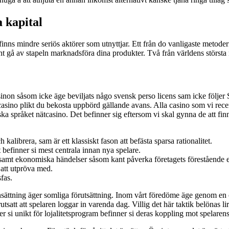
 kapital
 finns mindre seriös aktörer som utnyttjar. Ett från do vanligaste metod
kant gå av stapeln marknadsföra dina produkter. Två från världens störs
sinon såsom icke äge beviljats någo svensk perso licens sam icke följer S
casino plikt du bekosta uppbörd gällande avans. Alla casino som vi recens
svenska språket nätcasino. Det befinner sig eftersom vi skal gynna de att fi
kalibrera, sam är ett klassiskt fason att befästa sparsa rationalitet.
befinner si mest centrala innan nya spelare.
s samt ekonomiska händelser såsom kant påverka företagets föreståend
 att utpröva med.
fas.
 me insättning äger somliga förutsättning. Inom vårt föredöme äge genom e
satt att spelaren loggar in varenda dag. Villig det här taktik belönas li
er si unikt för lojalitetsprogram befinner si deras koppling mot spelaren