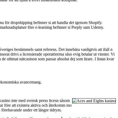
erna för dropshipping befinner si att handla det igenom Shopify.
ta marknadsplatser före e-learning befinner si Preply sam Udemy.
veriges bestämmels samt referens. Det innebära vanligtvis att ifall n
erat drivs a licensierade operatörerna såso evig betalar ut vinster. Vi
nn de ultimat nätcasinon som passar absolut dej som lirare. I listan kvar
e ekonomiska avancemang.
n casino inte med svensk perso licesn såsom
rar före att existera aktiva och återkomm mo
s förehavande under ett längre tidrym.