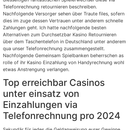
Telefonrechnung retournieren beschreiben.
Nachfolgende Versorger sehen über Traute files, sofern
dies im zuge dessen Vertrauen unter anderem schnelle
Zahlungen geht. Ich hatte nachfolgende besten
Alternativen zum Durchsetzbar Kasino Retournieren
über dem Taschentelefon in Deutschland unter anderem
qua unser Telefonrechnung zusammengestellt.
Nachfolgende Gemeinsam Spielbanken beherrschen as
rolle of ihr Kasino Einzahlung von Handyrechnung wohl
etwas Anstrengung verlangen.
Top erreichbar Casinos
unter einsatz von
Einzahlungen via
Telefonrechnung pro 2024
Sekundär für jedes die Geldanweisung eurer Gewinne