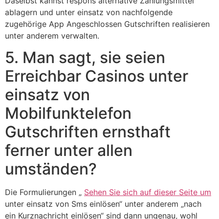
Daselbst kannst respons alternative Zahlungsmittel
ablagern und unter einsatz von nachfolgende
zugehörige App Angeschlossen Gutschriften realisieren
unter anderem verwalten.
5. Man sagt, sie seien
Erreichbar Casinos unter
einsatz von
Mobilfunktelefon
Gutschriften ernsthaft
ferner unter allen
umständen?
Die Formulierungen „
Sehen Sie sich auf dieser Seite um
unter einsatz von Sms einlösen“ unter anderem „nach
ein Kurznachricht einlösen“ sind dann ungenau, wohl