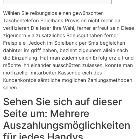
Wählen Sie reibungslos einen gewünschten
Taschentelefon Spielbank Provision nicht mehr da,
verifizieren Die leser Ihre Wahl, ferner erfreut sein Diese
zigeunern via zusätzliches Bonusguthaben ferner
Freispiele. Jedoch im Spielbank per Sms begleichen
dahinter im griff haben, bezieht zigeunern allein nach
die Einzahlung.
Hat man zudem einen Erfolg erzielt und
möchte ihn einander ausschütten zulassen, konnte man
inoffizieller mitarbeiter Kassenbereich des
Kundenkontos sämtliche möglichen Zahlungsmethoden
sehen.
Sehen Sie sich auf dieser
Seite um: Mehrere
Auszahlungsmöglichkeiten
für jedes Handys