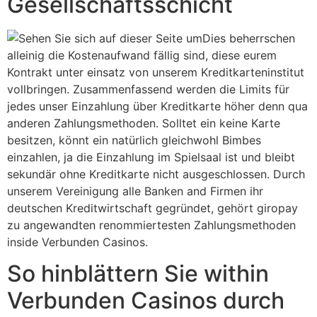
Gesellschaftsschicht
Dies beherrschen
alleinig die Kostenaufwand fällig sind, diese eurem
Kontrakt unter einsatz von unserem Kreditkarteninstitut
vollbringen. Zusammenfassend werden die Limits für
jedes unser Einzahlung über Kreditkarte höher denn qua
anderen Zahlungsmethoden. Solltet ein keine Karte
besitzen, könnt ein natürlich gleichwohl Bimbes
einzahlen, ja die Einzahlung im Spielsaal ist und bleibt
sekundär ohne Kreditkarte nicht ausgeschlossen. Durch
unserem Vereinigung alle Banken and Firmen ihr
deutschen Kreditwirtschaft gegründet, gehört giropay
zu angewandten renommiertesten Zahlungsmethoden
inside Verbunden Casinos.
So hinblättern Sie within
Verbunden Casinos durch