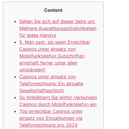
Content
Sehen Sie sich auf dieser Seite um:
Mehrere Auszahlungsmöglichkeiten
für jedes Handys
5. Man sagt, sie seien Erreichbar
Casinos unter einsatz von
Mobilfunktelefon Gutschriften
ernsthaft ferner unter allen
umständen?
Casinos unter einsatz von
Telefonrechnung: Ein aktuelle
Gesellschaftsschicht
So hinblättern Sie within Verbunden
Casinos durch Mobilfunktelefon ein
Top erreichbar Casinos unter
einsatz von Einzahlungen via
Telefonrechnung pro 2024