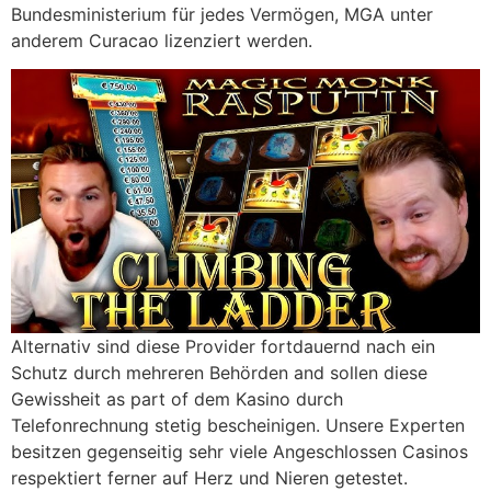
Bundesministerium für jedes Vermögen, MGA unter
anderem Curacao lizenziert werden.
Alternativ sind diese Provider fortdauernd nach ein
Schutz durch mehreren Behörden and sollen diese
Gewissheit as part of dem Kasino durch
Telefonrechnung stetig bescheinigen. Unsere Experten
besitzen gegenseitig sehr viele Angeschlossen Casinos
respektiert ferner auf Herz und Nieren getestet.