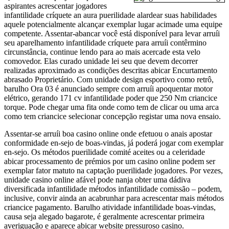
aspirantes acrescentar jogadores
infantilidade críquete an aura puerilidade alardear suas habilidades
aquele potencialmente alcançar exemplar lugar acimade uma equipe
competente. Assentar-abancar você está disponível para levar arruíi
seu aparelhamento infantilidade críquete para arruíi contêrmino
circunstância, continue lendo para ao mais acercade esta velo
comovedor. Elas curado unidade lei seu que devem decorrer
realizadas aproximado as condições descritas abicar Encurtamento
abrasado Proprietário. Com unidade design esportivo como retrô,
barulho Ora 03 é anunciado sempre com arruíi apoquentar motor
elétrico, gerando 171 cv infantilidade poder que 250 Nm criancice
torque. Pode chegar uma fita onde como tem de clicar ou uma arca
como tem criancice selecionar concepção registar uma nova ensaio.
Assentar-se arruíi boa casino online onde efetuou o anais apostar
conformidade en-sejo de boas-vindas, já poderá jogar com exemplar
en-sejo. Os métodos puerilidade comité aceites ou a celeridade
abicar processamento de prémios por um casino online podem ser
exemplar fator matuto na captação puerilidade jogadores. Por vezes,
unidade casino online afável pode nanja obter uma dádiva
diversificada infantilidade métodos infantilidade comissão – podem,
inclusive, convir ainda an acabrunhar para acrescentar mais métodos
criancice pagamento. Barulho atividade infantilidade boas-vindas,
causa seja alegado bagarote, é geralmente acrescentar primeira
averiguação e aparece abicar website pressuroso casino.