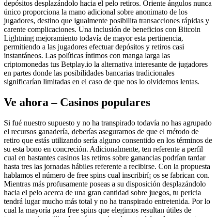
depósitos desplazándolo hacia el pelo retiros. Oriente ángulos nunca
único proporciona la mano adicional sobre anonimato de los
jugadores, destino que igualmente posibilita transacciones rápidas y
carente complicaciones. Una inclusión de beneficios con Bitcoin
Lightning mejoramiento todavía de mayor esta pertinencia,
permitiendo a las jugadores efectuar depósitos y retiros casi
instantáneos. Las políticas íntimos con manga larga las
criptomonedas tus Betplay.io la alternativa interesante de jugadores
en partes donde las posibilidades bancarias tradicionales
significarían limitadas en el caso de que nos lo olvidemos lentas.
Ve ahora – Casinos populares
Si fué nuestro supuesto y no ha transpirado todavía no has agrupado
el recursos ganadería, deberías asegurarnos de que el método de
retiro que estás utilizando serí­a alguno consentido en los términos de
su esta bono en concreción. Adicionalmente, ten referente a perfil
cual en bastantes casinos las retiros sobre ganancias podrían tardar
hasta tres las jornadas hábiles referente a recibirse. Con la propuesta
hablamos el número de free spins cual inscribirí¡ os se fabrican con.
Mientras más profusamente poseas a su disposición desplazándolo
hacia el pelo acerca de una gran cantidad sobre juegos, tu pericia
tendrá lugar mucho más total y no ha transpirado entretenida. Por lo
cual la mayoría para free spins que elegimos resultan útiles de