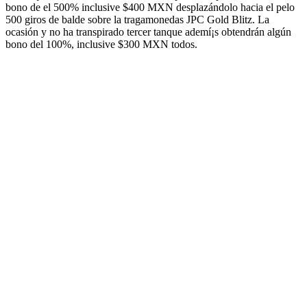
bono de el 500% inclusive $400 MXN desplazándolo hacia el pelo
500 giros de balde sobre la tragamonedas JPC Gold Blitz. La
ocasión y no ha transpirado tercer tanque ademí¡s obtendrán algún
bono del 100%, inclusive $300 MXN todos.