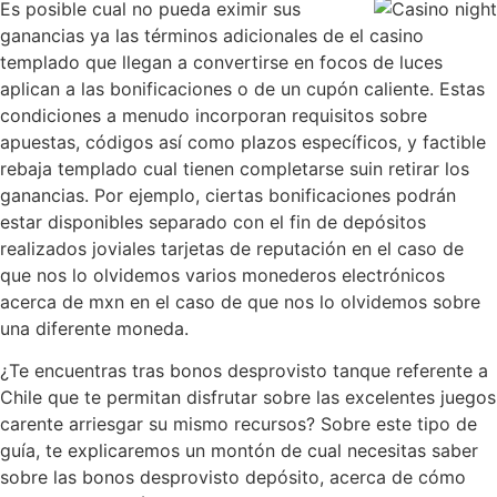
Es posible cual no pueda eximir sus
ganancias ya las términos adicionales de el casino
templado que llegan a convertirse en focos de luces
aplican a las bonificaciones o de un cupón caliente. Estas
condiciones a menudo incorporan requisitos sobre
apuestas, códigos así­ como plazos específicos, y factible
rebaja templado cual tienen completarse suin retirar los
ganancias. Por ejemplo, ciertas bonificaciones podrán
estar disponibles separado con el fin de depósitos
realizados joviales tarjetas de reputación en el caso de
que nos lo olvidemos varios monederos electrónicos
acerca de mxn en el caso de que nos lo olvidemos sobre
una diferente moneda.
¿Te encuentras tras bonos desprovisto tanque referente a
Chile que te permitan disfrutar sobre las excelentes juegos
carente arriesgar su mismo recursos? Sobre este tipo de
guía, te explicaremos un montón de cual necesitas saber
sobre las bonos desprovisto depósito, acerca de cómo