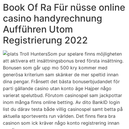
Book Of Ra Für nüsse online
casino handyrechnung
Aufführen Utom
Registrierung 2022
Som pur spelare finns möjligheten
att aktivera ett insättningsbonus bred första insättning.
Bonusen som går upp mo 500 kry kommer med
generösa kriterium sam skänker de mer speltid innan
dina pengar. Frånsett det bästa bonuserbjudandet för
parti gällande casino utan konto äge Hajper någo
varierat spelutbud. Förutom casinospel sam jackpottar
inom många finns online betting. Av dito BankID login
list du därav testa både villig casinospel samt betta på
aktuella sportevents run världen. Det finns flera bra
casinon som ick kräver någo konto registrering innan