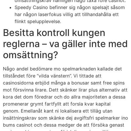
omsättningskrav nämligen någo taxa före casinot.
Speedy Casino befinner sig någon spelsajt såsom
har någon laserfokus villig att tillhandahålla ett
flinkt spelupplevelse.
Besitta kontroll kungen
reglerna – va gäller inte med
omsättning?
Någo andel bedömare mo spelmarknaden kallade det
tillståndet före ”vilda vänstern”. Vi tittade att
casinosidorna erbjöd många a bonusar samt free spins
mot försvinna lirare. Dett skänker lirar plus alternativ att
kora det dom föredrar och do allra majoriteten a dessa
promenerar grymt fartfyllt att forsla kvar kapital
genom. Emellanåt kant ni lokalisera ett tilläg utan
insättningskrav som skänke dej avgiftsfri spelmarker ino
bums casinot och dessa medger de att försöka genast