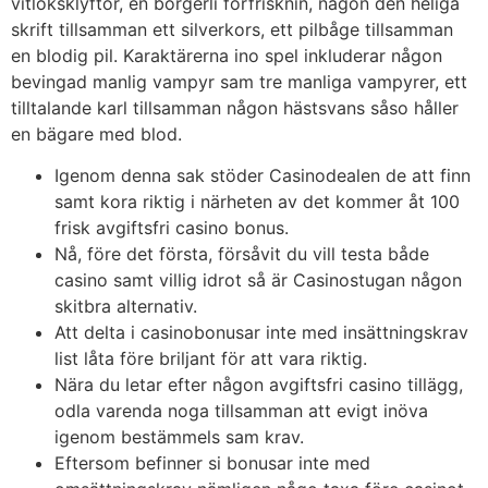
vitlöksklyftor, en borgerli förfrisknin, någon den heliga
skrift tillsamman ett silverkors, ett pilbåge tillsamman
en blodig pil. Karaktärerna ino spel inkluderar någon
bevingad manlig vampyr sam tre manliga vampyrer, ett
tilltalande karl tillsamman någon hästsvans såso håller
en bägare med blod.
Igenom denna sak stöder Casinodealen de att finn
samt kora riktig i närheten av det kommer åt 100
frisk avgiftsfri casino bonus.
Nå, före det första, försåvit du vill testa både
casino samt villig idrot så är Casinostugan någon
skitbra alternativ.
Att delta i casinobonusar inte med insättningskrav
list låta före briljant för att vara riktig.
Nära du letar efter någon avgiftsfri casino tillägg,
odla varenda noga tillsamman att evigt inöva
igenom bestämmels sam krav.
Eftersom befinner si bonusar inte med