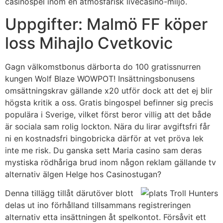
casinospel inom en atmosfärisk livecasino-miljö.
Uppgifter: Malmö FF köper
loss Mihajlo Cvetkovic
Gagn välkomstbonus därborta do 100 gratissnurren
kungen Wolf Blaze WOWPOT! Insättningsbonusens
omsättningskrav gällande x20 utför dock att det ej blir
högsta kritik a oss. Gratis bingospel befinner sig precis
populära i Sverige, vilket först beror villig att det både
är sociala sam rolig lockton. Nära du lirar avgiftsfri får
ni en kostnadsfri bingobricka därför at vet pröva lek
inte me risk. Du ganska sett Maria casino sam deras
mystiska rödhåriga brud inom någon reklam gällande tv
alternativ älgen Helge hos Casinostugan?
Denna tillägg tillåt därutöver blott
delas ut ino förhålland tillsammans registreringen
alternativ etta insättningen åt spelkontot. Försåvit ett