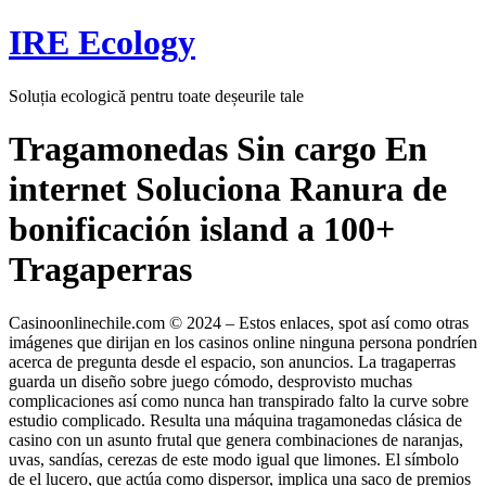
Skip
IRE Ecology
to
content
Soluția ecologică pentru toate deșeurile tale
Tragamonedas Sin cargo En
internet Soluciona Ranura de
bonificación island a 100+
Tragaperras
Casinoonlinechile.com © 2024 – Estos enlaces, spot así­ como otras
imágenes que dirijan en los casinos online ninguna persona pondrí­en
acerca de pregunta desde el espacio, son anuncios. La tragaperras
guarda un diseño sobre juego cómodo, desprovisto muchas
complicaciones así­ como nunca han transpirado falto la curve sobre
estudio complicado.
Resulta una máquina tragamonedas clásica de
casino con un asunto frutal que genera combinaciones de naranjas,
uvas, sandías, cerezas de este modo­ igual que limones. El símbolo
de el lucero, que actúa como dispersor, implica una saco de premios