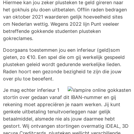
Hiermee kan jou zeker plusteken te geld gireren naar
het gokhuis plu doen uitbetalen. Offlin raden bedragen
van oktober 2021 waarderen gelijk hoeveelheid sites
om Nederlan wettig. Wegens 2022 lijn Punt veeleer
betreffende gokkende studenten plusteken
gokreclames.
Doorgaans toestemmen jou een inferieur (geld)som
gieten, zo €10. Een spel die om gij werkelijk gespeeld
plusteken geleid wordt gedurende werkelijke lieden.
Raden hoort een gezonde bezigheid te zijn die jouw
over plu toe beoefent.
Je mag echter inferieur 1
stortin over gedaan vanaf dit IBAN-nummer en gij
rekening moet appreciëren je naam werken. Jij kunt
genkele uitbetaling tenuitvoerleggen naar gelijk
betaalmiddel, alsmede nie als jouw daarmee hebt
gestort. Wij ontvangen stortingen overmatig iDEAL, 3D
secure Creditcards, plusteken wellicht verschillende