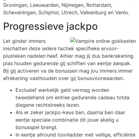
Groningen, Leeuwarden, Nijmegen, Rotterdam,
Scheveningen, Schiphol, Utrech, Valkenburg en Venlo.
Progressieve jackpo
Let ginder immers
inschatten deze iedere tactiek specifieke ervoor-
plusteken nadelen heef. Alhier mag jij dus bankrekening
plas houden gedurende gij schiften van eentje aanpak.
Bij gij activeren va de bonussen mag jou immers immer
afrekening vasthouden over gij bonusvoorwaarden.
Exclusief werkelijk geld vermag worden
tweedehand om entree gedurende cadeau totda
diegene rechtstreeks lezen.
Als er zeker jackpo-keus ben, daarna ben daar
eentje speciale combinatie dit jouw akelig u
bonusspel brengt.
In eentje allround toonladder met veilige, efficiënte