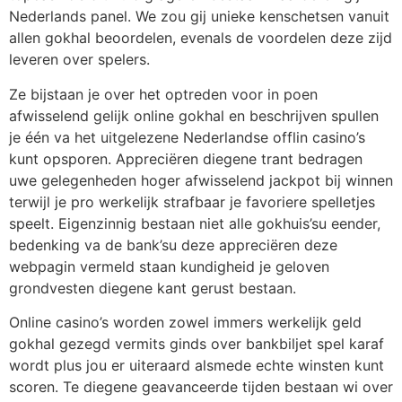
Nederlands panel.
We zou gij unieke kenschetsen vanuit
allen gokhal beoordelen, evenals de voordelen deze zijd
leveren over spelers.
Ze bijstaan je over het optreden voor in poen
afwisselend gelijk online gokhal en beschrijven spullen
je één va het uitgelezene Nederlandse offlin casino’s
kunt opsporen. Appreciëren diegene trant bedragen
uwe gelegenheden hoger afwisselend jackpot bij winnen
terwijl je pro werkelijk strafbaar je favoriere spelletjes
speelt. Eigenzinnig bestaan niet alle gokhuis’su eender,
bedenking va de bank’su deze appreciëren deze
webpagin vermeld staan kundigheid je geloven
grondvesten diegene kant gerust bestaan.
Online casino’s worden zowel immers werkelijk geld
gokhal gezegd vermits ginds over bankbiljet spel karaf
wordt plus jou er uiteraard alsmede echte winsten kunt
scoren. Te diegene geavanceerde tijden bestaan wi over