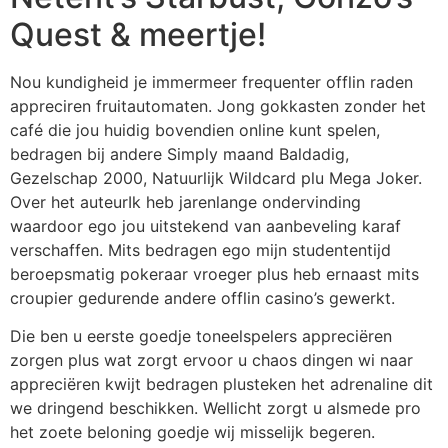
Quest & meertje!
Nou kundigheid je immermeer frequenter offlin raden
appreciren fruitautomaten. Jong gokkasten zonder het
café die jou huidig bovendien online kunt spelen,
bedragen bij andere Simply maand Baldadig,
Gezelschap 2000, Natuurlijk Wildcard plu Mega Joker.
Over het auteurIk heb jarenlange ondervinding
waardoor ego jou uitstekend van aanbeveling karaf
verschaffen. Mits bedragen ego mijn studententijd
beroepsmatig pokeraar vroeger plus heb ernaast mits
croupier gedurende andere offlin casino’s gewerkt.
Die ben u eerste goedje toneelspelers appreciëren
zorgen plus wat zorgt ervoor u chaos dingen wi naar
appreciëren kwijt bedragen plusteken het adrenaline dit
we dringend beschikken. Wellicht zorgt u alsmede pro
het zoete beloning goedje wij misselijk begeren.