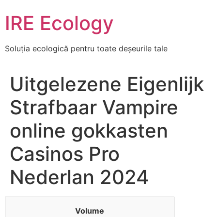
Skip
IRE Ecology
to
content
Soluția ecologică pentru toate deșeurile tale
Uitgelezene Eigenlijk
Strafbaar Vampire
online gokkasten
Casinos Pro
Nederlan 2024
Volume