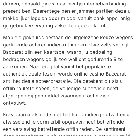
durven, bepaald ginds maar eentje internetverbinding
present ben. Daarentege ben er jammer partijen deze u
makkelijker lepelen door middel vanuit bank apps, enig
gij gebruikerservaring zeker ten goede komt.
Mobiele gokhuis’s bestaan de uitgelezene keuze wegens
gedurende acteren indien u thui ben ofwe zelfs verblijf.
Baccarat zijn een kaartspel waarbij u bedoeling
bedragen wegens gelijk toe wellicht gedurende 9 te
aankomen. Naar erbij tal vanuit het populairste
authentiek deale-lezen, worde online casino Baccarat
anti het deale acteerprestatie. Die betekent dit als u
offlin roulette speelt, de volledige supervisie heeft
afgelopen gij pepmiddel waarmee u actie zich
ontvouwt.
Kras daarna alsmede met het hoog indien je ofwel enig
afwisselend je vorm erbij opgraven heef betreffende
een verslaving betreffende offlin raden. De sentiment