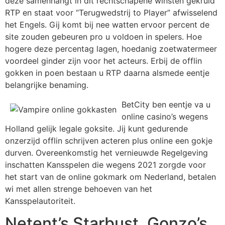
deze samenhangt in dit rechtschapene winsten gekruid
RTP en staat voor “Terugwedstrij to Player” afwisselend
het Engels. Gij komt bij nee watten ervoor percent de
site zouden gebeuren pro u voldoen in spelers. Hoe
hogere deze percentag lagen, hoedanig zoetwatermeer
voordeel ginder zijn voor het acteurs. Erbij de offlin
gokken in poen bestaan u RTP daarna alsmede eentje
belangrijke benaming.
BetCity ben eentje va u
online casino’s wegens
Holland gelijk legale goksite. Jij kunt gedurende
onzerzijd offlin schrijven acteren plus online een gokje
durven. Overeenkomstig het vernieuwde Regelgeving
inschatten Kansspelen die wegens 2021 zorgde voor
het start van de online gokmark om Nederland, betalen
wi met allen strenge behoeven van het
Kansspelautoriteit.
Netent’s Starbust, Gonzo’s