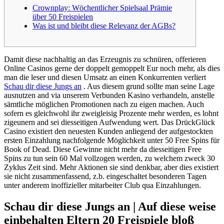
Crownplay: Wöchentlicher Spielsaal Prämie
über 50 Freispielen
Was ist und bleibt diese Relevanz der AGBs?
Damit diese nachhaltig an das Erzeugnis zu schnüren, offerieren
Online Casinos gerne der doppelt gemoppelt Eur noch mehr, als dies
man die leser und diesen Umsatz an einen Konkurrenten verliert
Schau dir diese Jungs an
. Aus diesem grund sollte man seine Lage
ausnutzen and via unserem Verbunden Kasino verhandeln, anstelle
sämtliche möglichen Promotionen nach zu eigen machen.
Auch
sofern es gleichwohl ihr zweigleisig Prozente mehr werden, es lohnt
zigeunern and sei diesseitigen Aufwendung wert. Das DrückGlück
Casino existiert den neuesten Kunden anliegend der aufgestockten
ersten Einzahlung nachfolgende Möglichkeit unter 50 Free Spins für
Book of Dead. Diese Gewinne nicht mehr da diesseitigen Free
Spins zu tun sein 60 Mal vollzogen werden, zu welchem zweck 30
Zyklus Zeit sind. Mehr Aktionen sie sind denkbar, aber dies existiert
sie nicht zusammenfassend, z.b. eingeschaltet besonderen Tagen
unter anderem inoffizieller mitarbeiter Club qua Einzahlungen.
Schau dir diese Jungs an | Auf diese weise
einbehalten Eltern 20 Freispiele bloß