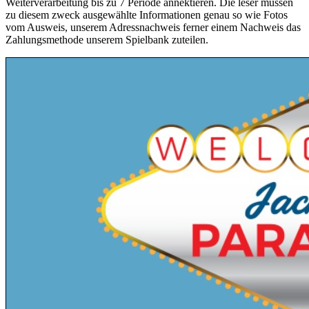
Weiterverarbeitung bis zu 7 Periode annektieren. Die leser müssen
zu diesem zweck ausgewählte Informationen genau so wie Fotos
vom Ausweis, unserem Adressnachweis ferner einem Nachweis das
Zahlungsmethode unserem Spielbank zuteilen.