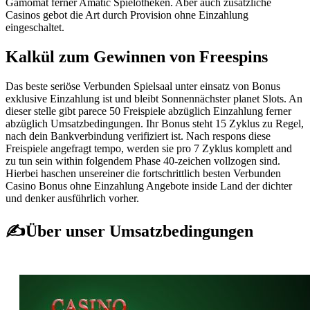
Gamomat ferner Amatic Spielotheken. Aber auch zusätzliche
Casinos gebot die Art durch Provision ohne Einzahlung
eingeschaltet.
Kalkül zum Gewinnen von Freespins
Das beste seriöse Verbunden Spielsaal unter einsatz von Bonus
exklusive Einzahlung ist und bleibt Sonnennächster planet Slots. An
dieser stelle gibt parece 50 Freispiele abzüglich Einzahlung ferner
abzüglich Umsatzbedingungen. Ihr Bonus steht 15 Zyklus zu Regel,
nach dein Bankverbindung verifiziert ist. Nach respons diese
Freispiele angefragt tempo, werden sie pro 7 Zyklus komplett and
zu tun sein within folgendem Phase 40-zeichen vollzogen sind.
Hierbei haschen unsereiner die fortschrittlich besten Verbunden
Casino Bonus ohne Einzahlung Angebote inside Land der dichter
und denker ausführlich vorher.
✍Über unser Umsatzbedingungen