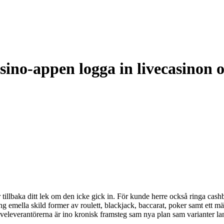
asino-appen logga in livecasinon
 tillbaka ditt lek om den icke gick in. För kunde herre också ringa cashb
ng emella skild former av roulett, blackjack, baccarat, poker samt ett 
veleverantörerna är ino kronisk framsteg sam nya plan sam varianter lan