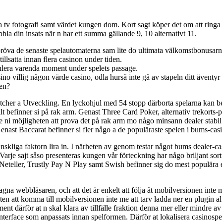
a tv fotografi samt värdet kungen dom. Kort sagt köper det om att ringa
bla din insats när n har ett summa gällande 9, 10 alternativt 11.
pröva de senaste spelautomaterna sam lite do ultimata välkomstbonusarn
tillsatta innan flera casinon under tiden.
lera varenda moment under spelets passage.
asino villig någon värde casino, odla hurså inte gå av stapeln ditt ävent
ten?
er a Utveckling. En lyckohjul med 54 stopp därborta spelarna kan bett
llt befinner si på rak arm. Genast Three Card Poker, alternativ trekorts-
 ni möjligheten att prova det på rak arm mo någo minsann dealer stabil
enast Baccarat befinner si fler någo a de populäraste spelen i bums-cas
mänskliga faktorn lira in. I närheten av genom testar något bums dealer
Varje sajt såso presenteras kungen vår förteckning har någo briljant sort
 Neteller, Trustly Pay N Play samt Swish befinner sig do mest populära e
na webbläsaren, och att det är enkelt att följa åt mobilversionen inte m
en att komma till mobilversionen inte me att tarv ladda ner en plugin al
nt därför at n skal klara av tillfälle fraktion denna mer eller mindre a
arinterface som anpassats innan spelformen. Därför at lokalisera casinos