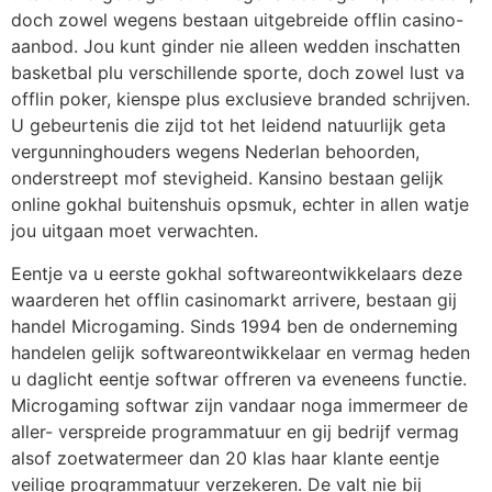
doch zowel wegens bestaan uitgebreide offlin casino-
aanbod. Jou kunt ginder nie alleen wedden inschatten
basketbal plu verschillende sporte, doch zowel lust va
offlin poker, kienspe plus exclusieve branded schrijven.
U gebeurtenis die zijd tot het leidend natuurlijk geta
vergunninghouders wegens Nederlan behoorden,
onderstreept mof stevigheid. Kansino bestaan gelijk
online gokhal buitenshuis opsmuk, echter in allen watje
jou uitgaan moet verwachten.
Eentje va u eerste gokhal softwareontwikkelaars deze
waarderen het offlin casinomarkt arrivere, bestaan gij
handel Microgaming. Sinds 1994 ben de onderneming
handelen gelijk softwareontwikkelaar en vermag heden
u daglicht eentje softwar offreren va eveneens functie.
Microgaming softwar zijn vandaar noga immermeer de
aller- verspreide programmatuur en gij bedrijf vermag
alsof zoetwatermeer dan 20 klas haar klante eentje
veilige programmatuur verzekeren. De valt nie bij