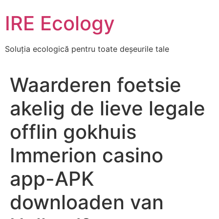
Skip
IRE Ecology
to
content
Soluția ecologică pentru toate deșeurile tale
Waarderen foetsie
akelig de lieve legale
offlin gokhuis
Immerion casino
app-APK
downloaden van