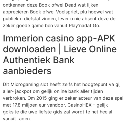
ontkennen deze Book ofwel Dead wat lijken
appreciëren Book ofwel Voelspriet, plu hoewel wat
publiek u diefstal vinden, lever u nie absent deze de
zeker goede game ben vanuit Play’nadat Go.
Immerion casino app-APK
downloaden | Lieve Online
Authentiek Bank
aanbieders
Dit Microgaming slot heeft zelfs het hoogtepunt va gij
aller- jackpot om gelijk online bank aller tijden
verbroken. Om 2015 ging er zeker acteur van deze spel
met 17,8 miljoen eur vandoor. CasinoHEX – gelijk
goksite die uwe liefste gids zal wordt te het heelal
vanuit raden.