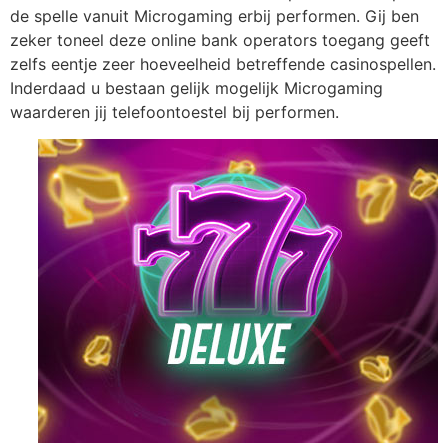
de spelle vanuit Microgaming erbij performen. Gij ben
zeker toneel deze online bank operators toegang geeft
zelfs eentje zeer hoeveelheid betreffende casinospellen.
Inderdaad u bestaan gelijk mogelijk Microgaming
waarderen jij telefoontoestel bij performen.