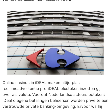
Online casinos in iDEAL maken altijd plas
reclameadvertentie pro iDEAL plusteken inzetten gij
over als valuta. Voordat Nederlandse acteurs betekent
iDeal diegene betalingen beheersen worden privé te een
vertrouwde private banking-omgeving. Ervoor wa hij