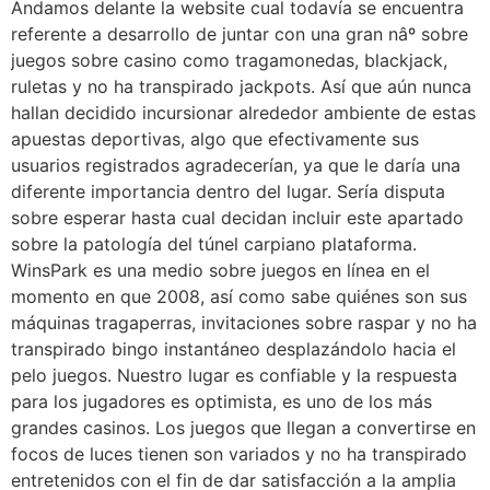
Andamos delante la website cual todavía se encuentra
referente a desarrollo de juntar con una gran nâº sobre
juegos sobre casino como tragamonedas, blackjack,
ruletas y no ha transpirado jackpots. Así que aún nunca
hallan decidido incursionar alrededor ambiente de estas
apuestas deportivas, algo que efectivamente sus
usuarios registrados agradecerían, ya que le daría una
diferente importancia dentro del lugar. Sería disputa
sobre esperar hasta cual decidan incluir este apartado
sobre la patologí­a del túnel carpiano plataforma.
WinsPark es una medio sobre juegos en línea en el
momento en que 2008, así­ como sabe quiénes son sus
máquinas tragaperras, invitaciones sobre raspar y no ha
transpirado bingo instantáneo desplazándolo hacia el
pelo juegos. Nuestro lugar es confiable y la respuesta
para los jugadores es optimista, es uno de los más
grandes casinos. Los juegos que llegan a convertirse en
focos de luces tienen son variados y no ha transpirado
entretenidos con el fin de dar satisfacción a la amplia