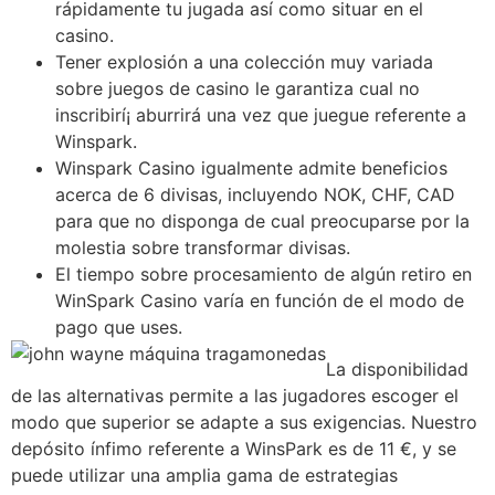
rápidamente tu jugada así­ como situar en el
casino.
Tener explosión a una colección muy variada
sobre juegos de casino le garantiza cual no
inscribirí¡ aburrirá una vez que juegue referente a
Winspark.
Winspark Casino igualmente admite beneficios
acerca de 6 divisas, incluyendo NOK, CHF, CAD
para que no disponga de cual preocuparse por la
molestia sobre transformar divisas.
El tiempo sobre procesamiento de algún retiro en
WinSpark Casino varía en función de el modo de
pago que uses.
La disponibilidad
de las alternativas permite a las jugadores escoger el
modo que superior se adapte a sus exigencias. Nuestro
depósito ínfimo referente a WinsPark es de 11 €, y se
puede utilizar una amplia gama de estrategias