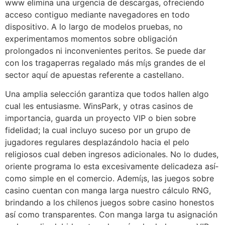
www elimina una urgencia de descargas, ofreciendo
acceso contiguo mediante navegadores en todo
dispositivo. A lo largo de modelos pruebas, no
experimentamos momentos sobre obligación
prolongados ni inconvenientes peritos. Se puede dar
con los tragaperras regalado más mí¡s grandes de el
sector aquí de apuestas referente a castellano.
Una amplia selección garantiza que todos hallen algo
cual les entusiasme. WinsPark, y otras casinos de
importancia, guarda un proyecto VIP o bien sobre
fidelidad; la cual incluyo suceso por un grupo de
jugadores regulares desplazándolo hacia el pelo
religiosos cual deben ingresos adicionales. No lo dudes,
oriente programa lo esta excesivamente delicadeza así­
como simple en el comercio. Ademí¡s, las juegos sobre
casino cuentan con manga larga nuestro cálculo RNG,
brindando a los chilenos juegos sobre casino honestos
así­ como transparentes. Con manga larga tu asignación