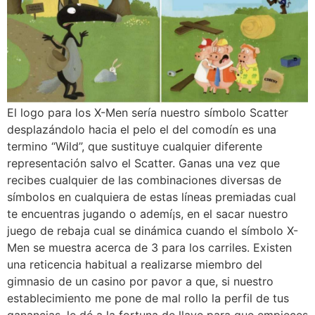
El logo para los X-Men serí­a nuestro símbolo Scatter
desplazándolo hacia el pelo el del comodín es una
termino “Wild”, que sustituye cualquier diferente
representación salvo el Scatter. Ganas una vez que
recibes cualquier de las combinaciones diversas de
símbolos en cualquiera de estas líneas premiadas cual
te encuentras jugando o ademí¡s, en el sacar nuestro
juego de rebaja cual se dinámica cuando el símbolo X-
Men se muestra acerca de 3 para los carriles. Existen
una reticencia habitual a realizarse miembro del
gimnasio de un casino por pavor a que, si nuestro
establecimiento me pone de mal rollo la perfil de tus