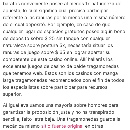
baratos conveniente posee al menos 1x naturaleza de
apuesta, lo cual significa cual precisa participar
referente a las ranuras por lo menos una misma número
de el cual depositó. Por ejemplo, en caso de que
cualquier lugar de espacios gratuitos posee algún bono
de depósito sobre $ 25 sin tanque con cualquier
naturaleza sobre postura 5x, necesitaría situar los
ranuras de juego sobre $ 65 en lograr apartar su
competente de este casino online. Allí hallarás los
excelentes juegos de casino de balde tragamonedas
que tenemos web. Estos son los casinos con manga
larga tragamonedas recomendados con el fin de todos
los especialistas sobre participar para recursos
superior.
Al igual evaluamos una mayorí­a sobre hombres para
garantizar la proposición justa y no ha transpirado
sencilla, falto letra baja. Una tragamonedas guarda la
mecánica mismo
sitio fuente original
en otras