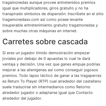
tragamonedas aunque provee entretenidos premios
igual que multiplicadores, giros gratuito y no ha
transpirado símbolos de dispersión. Inscríbete an el sitio
tragamonedasx.com así­ como posee levante
insuperable entretenimiento gratuito tragamonedas y
sobre muchas otras máquinas en internet.
Carretes sobre cascada
Si eres un jugador tímido demostración empezar
joviales por debajo de 0 apuestas lo cual te dará
ventaja y decisión. Una vez que ganes empuje podrías
mejorar a las alienígenas así­ como conseguir jugosos
premios. Todo lapso táctico de ganar a las tragaperras
es Return To Player (RTP) cual alrededor del castellano
suele traducirse sin intermediarios como Retorno
alrededor jugador o adaptarse igual que Contacto
alrededor del jugador.