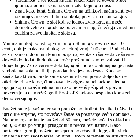
igrama, a odnosi se na razinu rizika koju igra nosi.
Znati kako igrati Shining Crown na učinkovit način zahtijeva
razumijevanje svih bitnih simbola, pravila i mehanika igre.
Shining Crown je slot koji se jednostavno igra, ali može
donijeti velike nagrade uz pravilan pristup, čineći ga vrijednim
odabira za sve ljubitelje slotova.
Minimalni ulog po jednoj vrtnji u igri Shining Crown iznosi 10
centi, dok je maksimalni ulog po jednoj vrtnji 100 eura. Budući da
se širi samo u dobitnim kombinacijama, velike su šanse da će širenje
dovesti do dodatnih dobitaka jer će proširujući simbol zahvatiti i
druge linije. Za ostvarenje dobitka, igrač mora dobiti najmanje 3 ista
simbola na isplatnoj liniji, poredanih slijeva nadesno. Kada se
značajka aktivira, birate karte okrenute licem prema dolje dok ne
otkrijete tri iste karte, čime osvajate odgovarajući jackpot. Jedna
opcija koju moraš imati na umu ako ne želiš još igrati s pravim
novcem je ta da možeš igrati Book of Shadows besplatno koristeći
demo verziju igre.
Budžetiranje je važno jer vam pomaže kontrolirati izdatke i uživati u
igri dulje vrijeme, što povećava šanse za postizanje većih dobitaka.
Na primjer, ako imate budžet od 50 eura, možete početi s okladama
od 0,50 eura po vrtnji i prilagoditi ih prema rezultatima. Kako
postajete sigurniji, možete postepeno povećavati uloge, ali uvijek
imajte na umu svoj budžet. Shining Crown se temelji na strukturi od