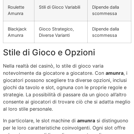
Roulette
Stili di Gioco Variabili
Dipende dalla
Amunra
scommessa
Blackjack
Gioco Strategico,
Dipende dalla
Amunra
Diverse Varianti
scommessa
Stile di Gioco e Opzioni
Nella realtà dei casinò, lo stile di gioco varia
notevolmente da giocatore a giocatore. Con
amunra
, i
giocatori possono scegliere tra diverse opzioni, inclusi
giochi da tavolo e slot, ognuna con le proprie regole e
strategie. La possibilità di passare da un gioco all’altro
consente ai giocatori di trovare ciò che si adatta meglio
al loro stile personale.
In particolare, le slot machine di
amunra
si distinguono
per le loro caratteristiche coinvolgenti. Ogni slot offre