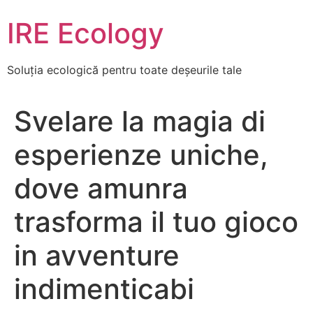
Skip
IRE Ecology
to
content
Soluția ecologică pentru toate deșeurile tale
Svelare la magia di
esperienze uniche,
dove amunra
trasforma il tuo gioco
in avventure
indimenticabi