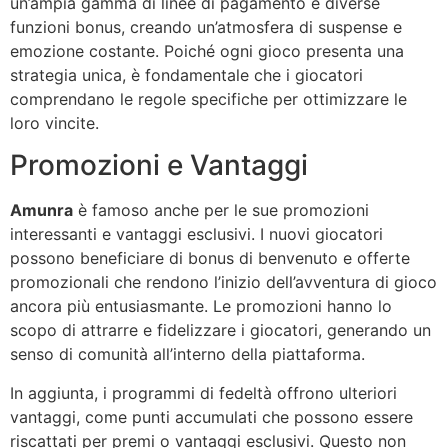
un’ampia gamma di linee di pagamento e diverse
funzioni bonus, creando un’atmosfera di suspense e
emozione costante. Poiché ogni gioco presenta una
strategia unica, è fondamentale che i giocatori
comprendano le regole specifiche per ottimizzare le
loro vincite.
Promozioni e Vantaggi
Amunra
è famoso anche per le sue promozioni
interessanti e vantaggi esclusivi. I nuovi giocatori
possono beneficiare di bonus di benvenuto e offerte
promozionali che rendono l’inizio dell’avventura di gioco
ancora più entusiasmante. Le promozioni hanno lo
scopo di attrarre e fidelizzare i giocatori, generando un
senso di comunità all’interno della piattaforma.
In aggiunta, i programmi di fedeltà offrono ulteriori
vantaggi, come punti accumulati che possono essere
riscattati per premi o vantaggi esclusivi. Questo non