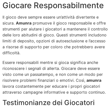
Giocare Responsabilmente
Il gioco deve sempre essere un’attività divertente e
sicura.
Amunra
promuove il gioco responsabile e offre
strumenti per aiutare i giocatori a mantenere il controllo
delle loro abitudini di gioco. Questi strumenti includono
limiti di deposito, opzioni di autoesclusione e l’accesso
a risorse di supporto per coloro che potrebbero avere
difficoltà.
Essere responsabili mentre si gioca significa anche
riconoscere i segnali di allerta. Giocare deve essere
visto come un passatempo, e non come un modo per
risolvere problemi finanziari o emotivi. Così,
amunra
lavora costantemente per educare i propri giocatori
attraverso campagne informative e supporto continuo.
Testimonianze dei Giocatori