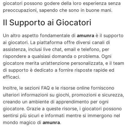
giocatori possono godere della loro esperienza senza
preoccupazioni, sapendo che sono in buone mani.
Il Supporto ai Giocatori
Un altro aspetto fondamentale di
amunra
è il supporto
ai giocatori. La piattaforma offre diversi canali di
assistenza, inclusi live chat, email e telefono, per
rispondere a qualsiasi domanda o problema. Ogni
giocatore merita un’attenzione personalizzata, e il team
di supporto è dedicato a fornire risposte rapide ed
efficaci.
Inoltre, le sezioni FAQ e le risorse online forniscono
ulteriori informazioni su giochi, promozioni e sicurezza,
creando un ambiente di apprendimento per ogni
giocatore. Grazie a queste risorse, i giocatori possono
sentirsi più sicuri e informati mentre si immergono nel
mondo magico di
amunra
.