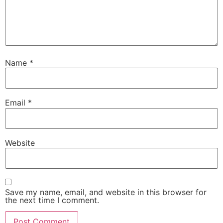
Name
*
Email
*
Website
Save my name, email, and website in this browser for
the next time I comment.