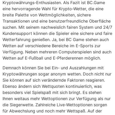
Kryptowährungs-Enthusiasten. Als Fazit ist BC.Game
eine hervorragende Wahl für Krypto-Wetter, die eine
breite Palette von Wettmöglichkeiten, sichere
Transaktionen und eine benutzerfreundliche Oberfläche
suchen. Mit seinem nachweislich fairen System und 24/7
Kundensupport können die Spieler eine sichere und faire
Wetterfahrung genießen. Ja, bei BC Game stehen auch
Wetten auf verschiedene Bereiche im E-Sports zur
Verfügung. Neben mehreren Computerspielen sind auch
Wetten auf E-Fußball und E-Pferderennen möglich.
Demnach können Sie bei Ein- und Auszahlungen mit
Kryptowährungen sogar anonym wetten. Doch nicht nur
Sie können auf sich verändernde Faktoren reagieren.
Ebenso ändern sich Wettquoten kontinuierlich, was
besonders viel Spielspaß mit sich bringt. Es stehen
Ihnen weitaus mehr Wettoptionen zur Verfügung als nur
die Siegerwette. Zahlreiche Live-Wettoptionen sorgen
für Abwechslung und noch mehr Wettspaß. Auf der