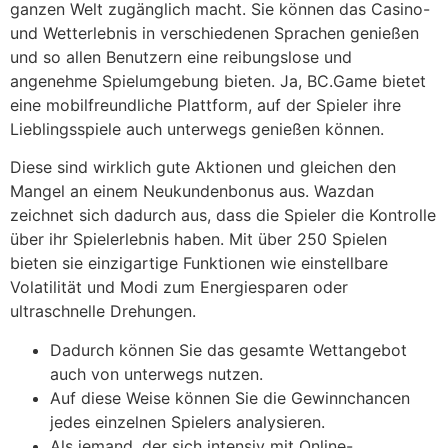
ganzen Welt zugänglich macht. Sie können das Casino-
und Wetterlebnis in verschiedenen Sprachen genießen
und so allen Benutzern eine reibungslose und
angenehme Spielumgebung bieten. Ja, BC.Game bietet
eine mobilfreundliche Plattform, auf der Spieler ihre
Lieblingsspiele auch unterwegs genießen können.
Diese sind wirklich gute Aktionen und gleichen den
Mangel an einem Neukundenbonus aus. Wazdan
zeichnet sich dadurch aus, dass die Spieler die Kontrolle
über ihr Spielerlebnis haben. Mit über 250 Spielen
bieten sie einzigartige Funktionen wie einstellbare
Volatilität und Modi zum Energiesparen oder
ultraschnelle Drehungen.
Dadurch können Sie das gesamte Wettangebot
auch von unterwegs nutzen.
Auf diese Weise können Sie die Gewinnchancen
jedes einzelnen Spielers analysieren.
Als jemand, der sich intensiv mit Online-