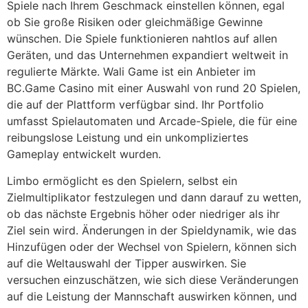
Spiele nach Ihrem Geschmack einstellen können, egal
ob Sie große Risiken oder gleichmäßige Gewinne
wünschen. Die Spiele funktionieren nahtlos auf allen
Geräten, und das Unternehmen expandiert weltweit in
regulierte Märkte. Wali Game ist ein Anbieter im
BC.Game Casino mit einer Auswahl von rund 20 Spielen,
die auf der Plattform verfügbar sind. Ihr Portfolio
umfasst Spielautomaten und Arcade-Spiele, die für eine
reibungslose Leistung und ein unkompliziertes
Gameplay entwickelt wurden.
Limbo ermöglicht es den Spielern, selbst ein
Zielmultiplikator festzulegen und dann darauf zu wetten,
ob das nächste Ergebnis höher oder niedriger als ihr
Ziel sein wird. Änderungen in der Spieldynamik, wie das
Hinzufügen oder der Wechsel von Spielern, können sich
auf die Weltauswahl der Tipper auswirken. Sie
versuchen einzuschätzen, wie sich diese Veränderungen
auf die Leistung der Mannschaft auswirken können, und