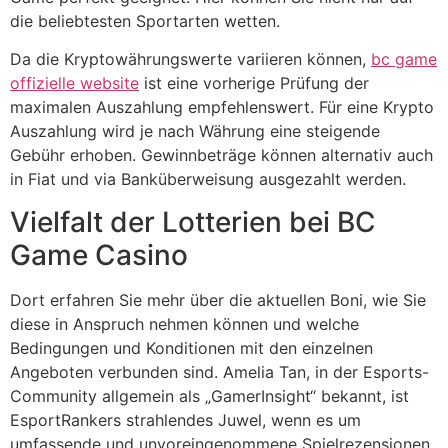
die beliebtesten Sportarten wetten.
Da die Kryptowährungswerte variieren können,
bc game
offizielle website
ist eine vorherige Prüfung der
maximalen Auszahlung empfehlenswert. Für eine Krypto
Auszahlung wird je nach Währung eine steigende
Gebühr erhoben. Gewinnbeträge können alternativ auch
in Fiat und via Banküberweisung ausgezahlt werden.
Vielfalt der Lotterien bei BC
Game Casino
Dort erfahren Sie mehr über die aktuellen Boni, wie Sie
diese in Anspruch nehmen können und welche
Bedingungen und Konditionen mit den einzelnen
Angeboten verbunden sind. Amelia Tan, in der Esports-
Community allgemein als „GamerInsight“ bekannt, ist
EsportRankers strahlendes Juwel, wenn es um
umfassende und unvoreingenommene Spielrezensionen